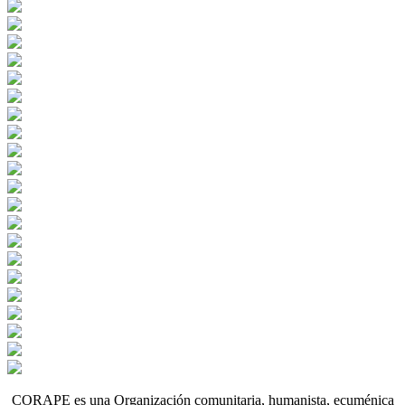
CORAPE es una Organización comunitaria, humanista, ecuménica