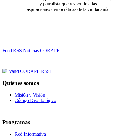
y pluralista que responde a las
aspiraciones democráticas de la ciudadanía.
Feed RSS Noticias CORAPE
Quiénes somos
Misión y Visión
Código Deontológico
Programas
Red Informativa