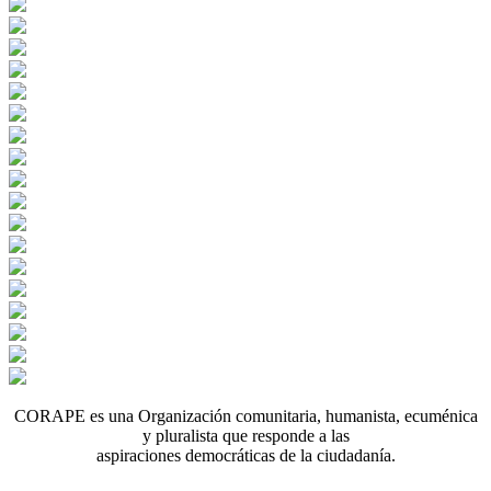
CORAPE es una Organización comunitaria, humanista, ecuménica
y pluralista que responde a las
aspiraciones democráticas de la ciudadanía.