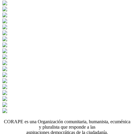
CORAPE es una Organización comunitaria, humanista, ecuménica
y pluralista que responde a las
aspiraciones democráticas de la ciudadanía.