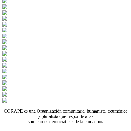
CORAPE es una Organización comunitaria, humanista, ecuménica
y pluralista que responde a las
aspiraciones democráticas de la ciudadanía.