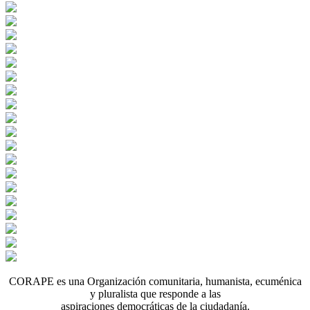
CORAPE es una Organización comunitaria, humanista, ecuménica
y pluralista que responde a las
aspiraciones democráticas de la ciudadanía.