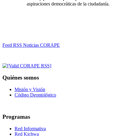
aspiraciones democráticas de la ciudadanía.
Feed RSS Noticias CORAPE
Quiénes somos
Misión y Visión
Código Deontológico
Programas
Red Informativa
Red Kichwa