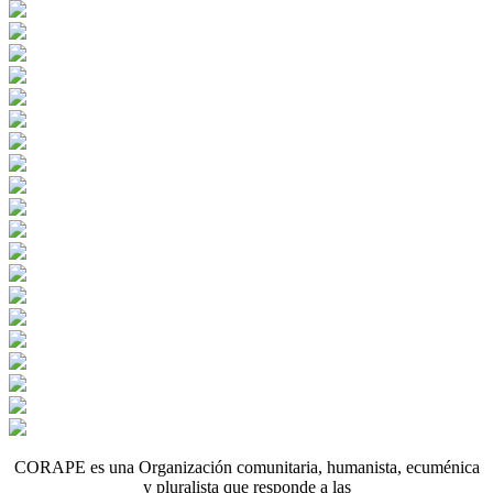
CORAPE es una Organización comunitaria, humanista, ecuménica
y pluralista que responde a las