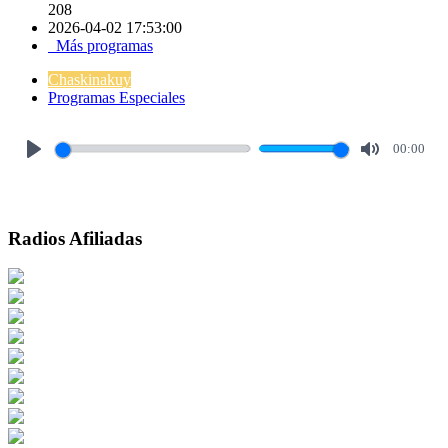
208
2026-04-02 17:53:00
Más programas
Chaskinakuy
Programas Especiales
00:00
Play
Mute
Radios Afiliadas