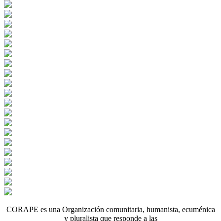
CORAPE es una Organización comunitaria, humanista, ecuménica
y pluralista que responde a las