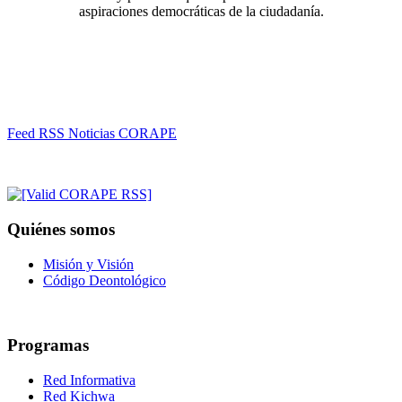
aspiraciones democráticas de la ciudadanía.
Feed RSS Noticias CORAPE
Quiénes somos
Misión y Visión
Código Deontológico
Programas
Red Informativa
Red Kichwa