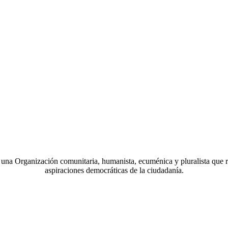
a Organización comunitaria, humanista, ecuménica y pluralista que r
aspiraciones democráticas de la ciudadanía.