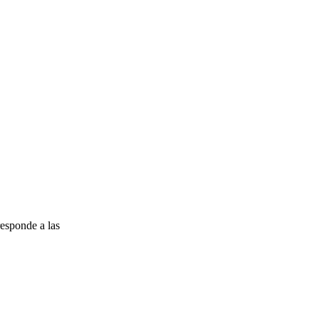
esponde a las