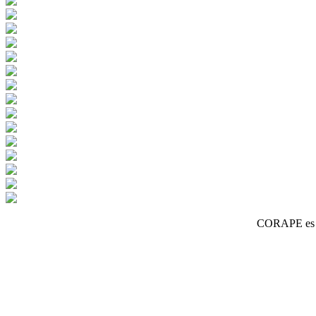
CORAPE es un