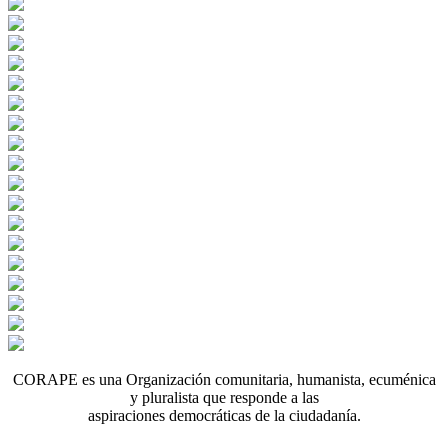
CORAPE es una Organización comunitaria, humanista, ecuménica
y pluralista que responde a las
aspiraciones democráticas de la ciudadanía.