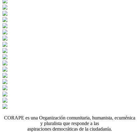
CORAPE es una Organización comunitaria, humanista, ecuménica
y pluralista que responde a las
aspiraciones democráticas de la ciudadanía.