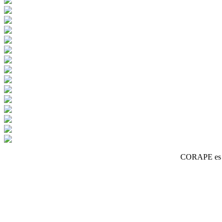
CORAPE es un