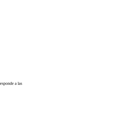
esponde a las