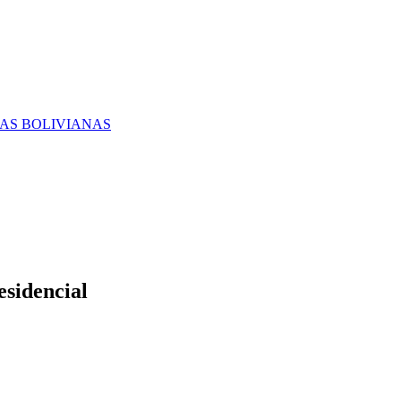
RAS BOLIVIANAS
esidencial