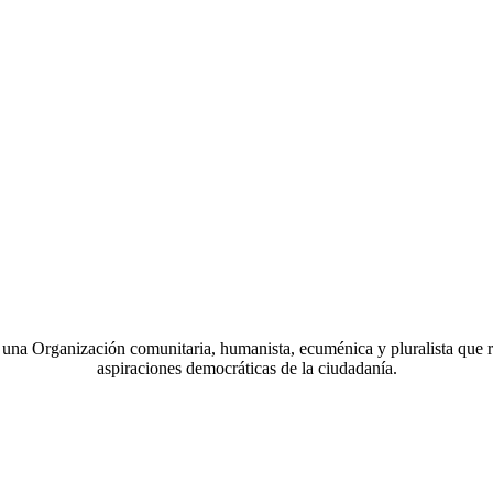
a Organización comunitaria, humanista, ecuménica y pluralista que r
aspiraciones democráticas de la ciudadanía.