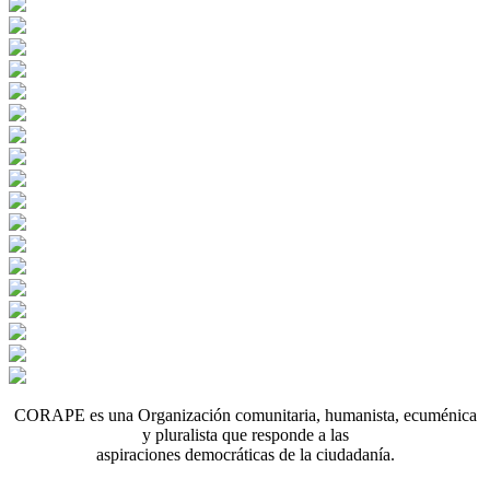
CORAPE es una Organización comunitaria, humanista, ecuménica
y pluralista que responde a las
aspiraciones democráticas de la ciudadanía.