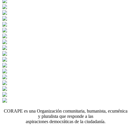
CORAPE es una Organización comunitaria, humanista, ecuménica
y pluralista que responde a las
aspiraciones democráticas de la ciudadanía.