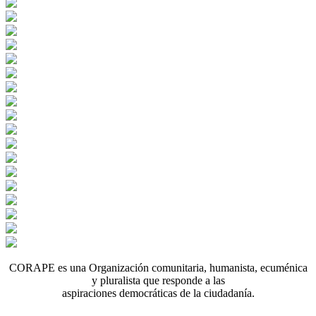
CORAPE es una Organización comunitaria, humanista, ecuménica
y pluralista que responde a las
aspiraciones democráticas de la ciudadanía.