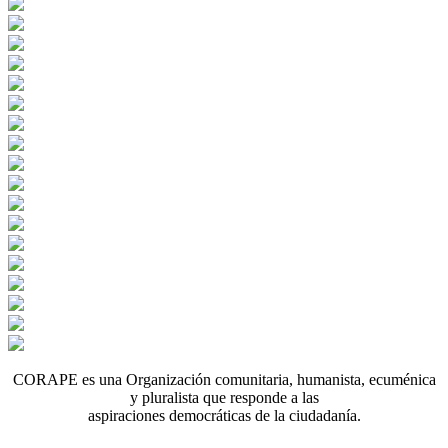
CORAPE es una Organización comunitaria, humanista, ecuménica
y pluralista que responde a las
aspiraciones democráticas de la ciudadanía.