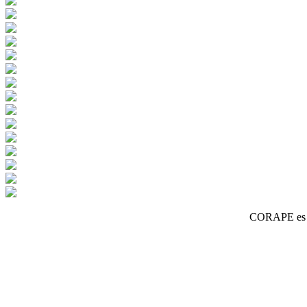
CORAPE es un