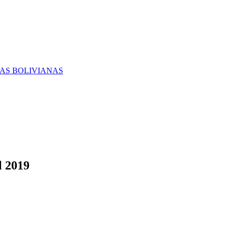
RAS BOLIVIANAS
l 2019