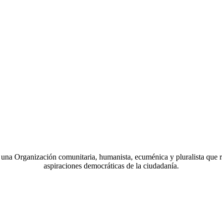
a Organización comunitaria, humanista, ecuménica y pluralista que r
aspiraciones democráticas de la ciudadanía.