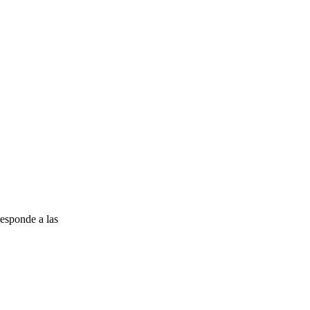
esponde a las