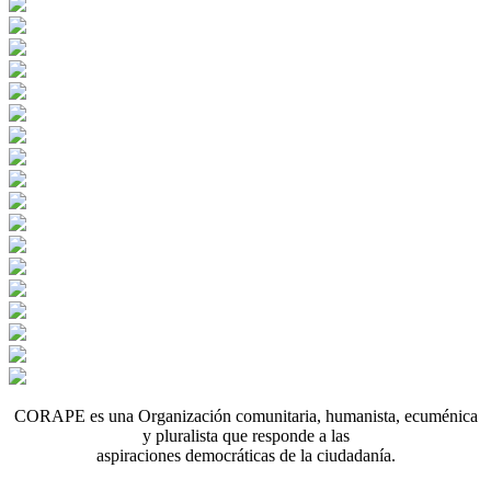
CORAPE es una Organización comunitaria, humanista, ecuménica
y pluralista que responde a las
aspiraciones democráticas de la ciudadanía.