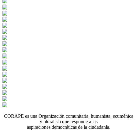
CORAPE es una Organización comunitaria, humanista, ecuménica
y pluralista que responde a las
aspiraciones democráticas de la ciudadanía.