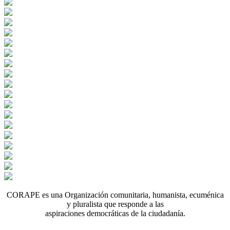
CORAPE es una Organización comunitaria, humanista, ecuménica
y pluralista que responde a las
aspiraciones democráticas de la ciudadanía.