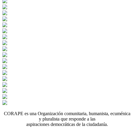
CORAPE es una Organización comunitaria, humanista, ecuménica
y pluralista que responde a las
aspiraciones democráticas de la ciudadanía.