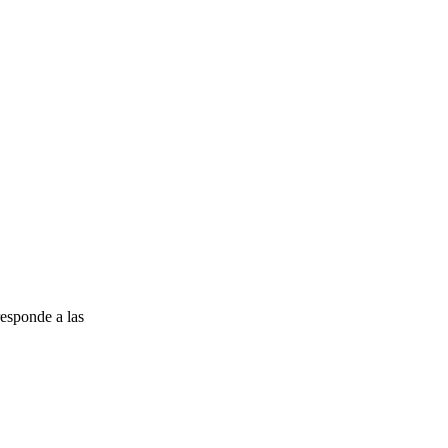
esponde a las