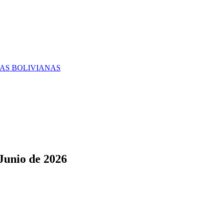
RAS BOLIVIANAS
Junio de 2026