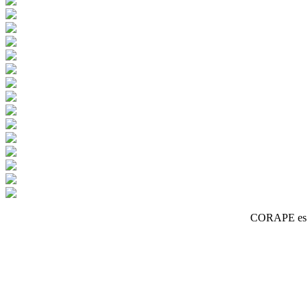
CORAPE es un