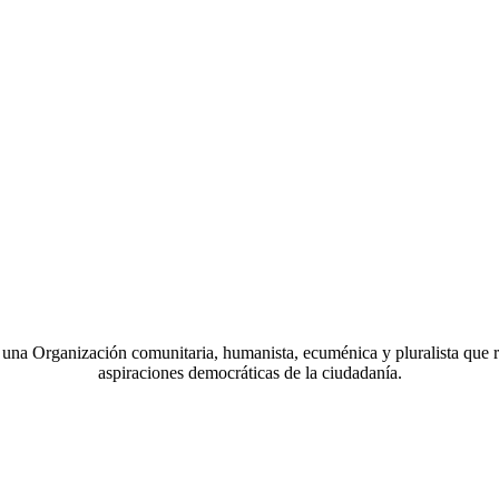
a Organización comunitaria, humanista, ecuménica y pluralista que r
aspiraciones democráticas de la ciudadanía.