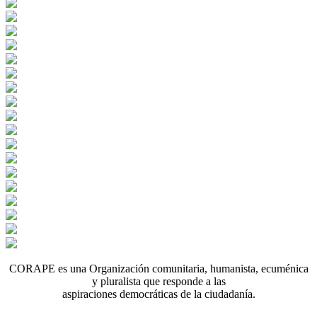
CORAPE es una Organización comunitaria, humanista, ecuménica
y pluralista que responde a las
aspiraciones democráticas de la ciudadanía.