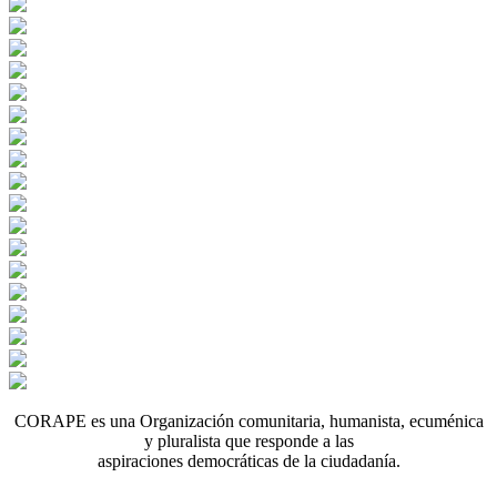
CORAPE es una Organización comunitaria, humanista, ecuménica
y pluralista que responde a las
aspiraciones democráticas de la ciudadanía.