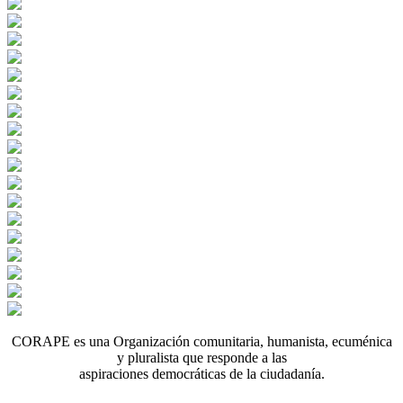
CORAPE es una Organización comunitaria, humanista, ecuménica
y pluralista que responde a las
aspiraciones democráticas de la ciudadanía.