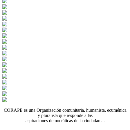
CORAPE es una Organización comunitaria, humanista, ecuménica
y pluralista que responde a las
aspiraciones democráticas de la ciudadanía.