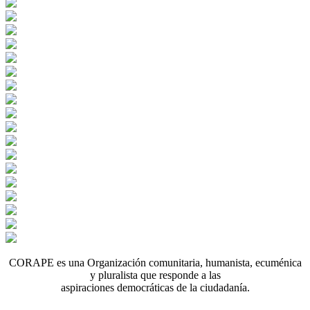
CORAPE es una Organización comunitaria, humanista, ecuménica
y pluralista que responde a las
aspiraciones democráticas de la ciudadanía.