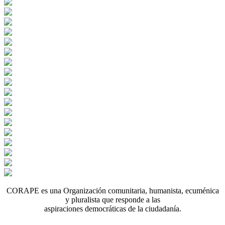
CORAPE es una Organización comunitaria, humanista, ecuménica
y pluralista que responde a las
aspiraciones democráticas de la ciudadanía.