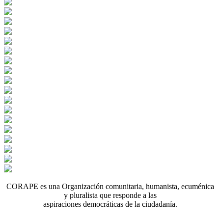
CORAPE es una Organización comunitaria, humanista, ecuménica
y pluralista que responde a las
aspiraciones democráticas de la ciudadanía.