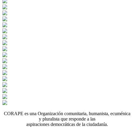
CORAPE es una Organización comunitaria, humanista, ecuménica
y pluralista que responde a las
aspiraciones democráticas de la ciudadanía.