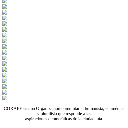
CORAPE es una Organización comunitaria, humanista, ecuménica
y pluralista que responde a las
aspiraciones democráticas de la ciudadanía.