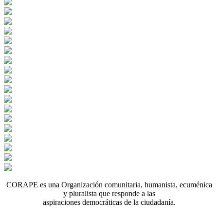
CORAPE es una Organización comunitaria, humanista, ecuménica
y pluralista que responde a las
aspiraciones democráticas de la ciudadanía.