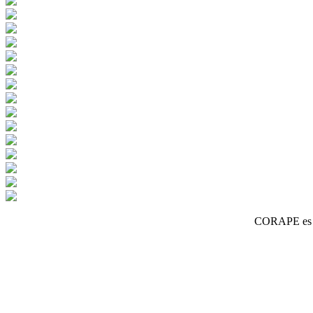
CORAPE es un