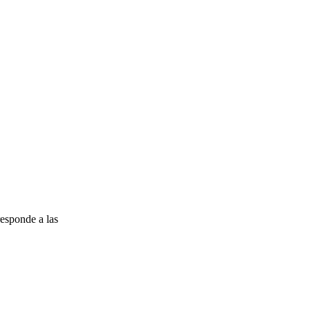
esponde a las