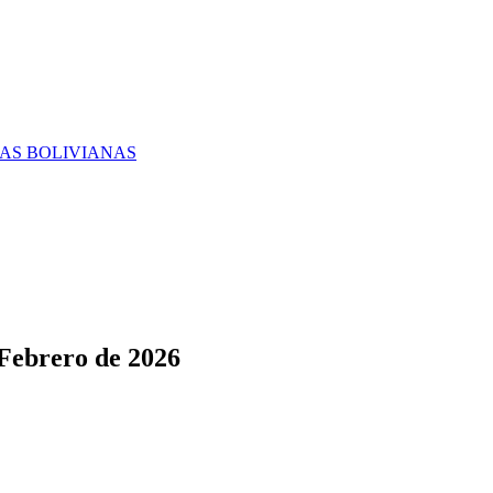
RAS BOLIVIANAS
 Febrero de 2026