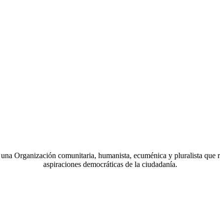
a Organización comunitaria, humanista, ecuménica y pluralista que r
aspiraciones democráticas de la ciudadanía.