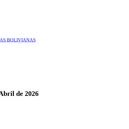
RAS BOLIVIANAS
Abril de 2026