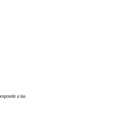
esponde a las