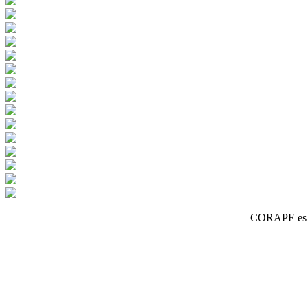
CORAPE es un