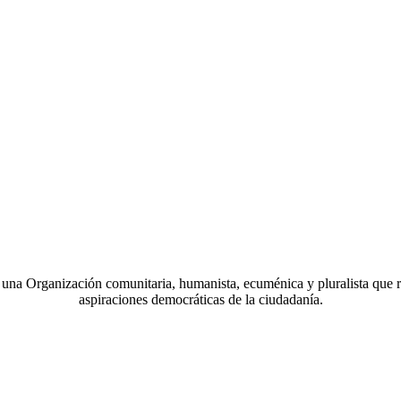
a Organización comunitaria, humanista, ecuménica y pluralista que r
aspiraciones democráticas de la ciudadanía.