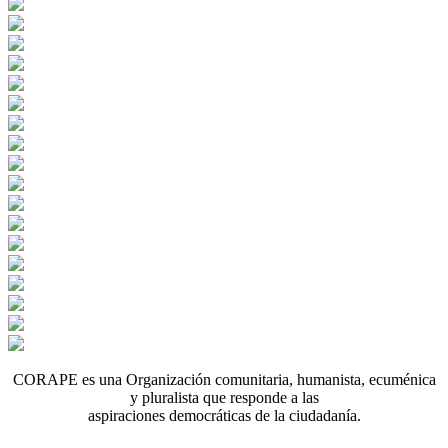
CORAPE es una Organización comunitaria, humanista, ecuménica
y pluralista que responde a las
aspiraciones democráticas de la ciudadanía.