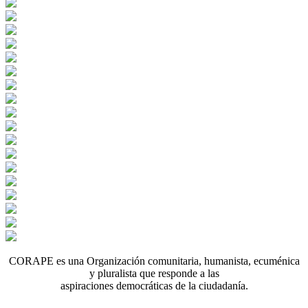
CORAPE es una Organización comunitaria, humanista, ecuménica
y pluralista que responde a las
aspiraciones democráticas de la ciudadanía.