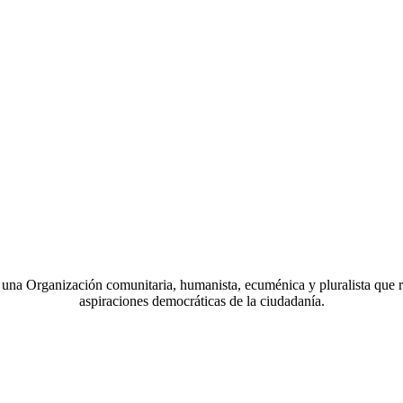
a Organización comunitaria, humanista, ecuménica y pluralista que r
aspiraciones democráticas de la ciudadanía.