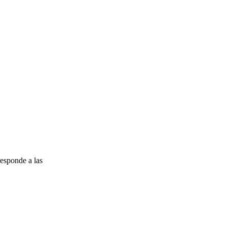
esponde a las