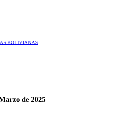
RAS BOLIVIANAS
 Marzo de 2025