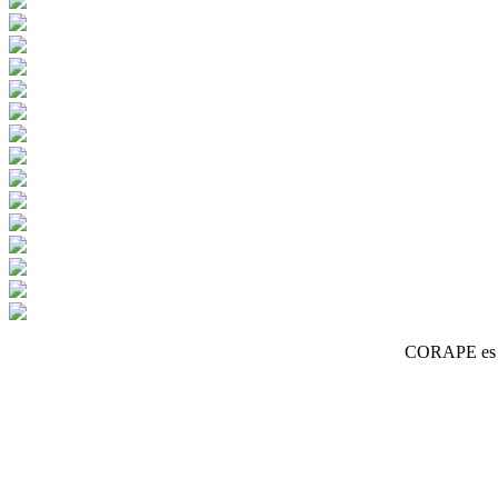
CORAPE es un