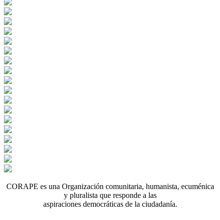
CORAPE es una Organización comunitaria, humanista, ecuménica
y pluralista que responde a las
aspiraciones democráticas de la ciudadanía.