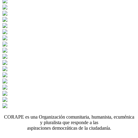
CORAPE es una Organización comunitaria, humanista, ecuménica
y pluralista que responde a las
aspiraciones democráticas de la ciudadanía.