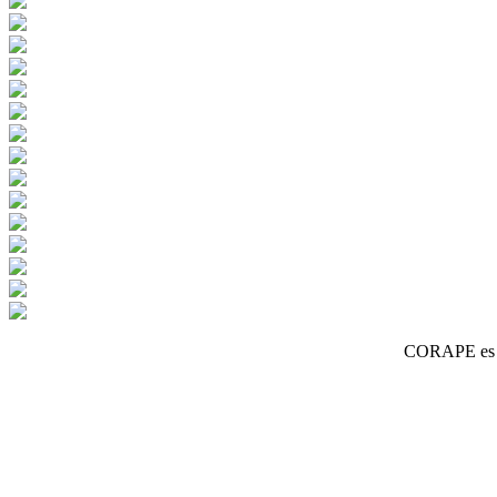
CORAPE es un