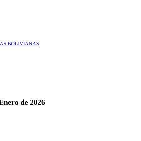
RAS BOLIVIANAS
 Enero de 2026