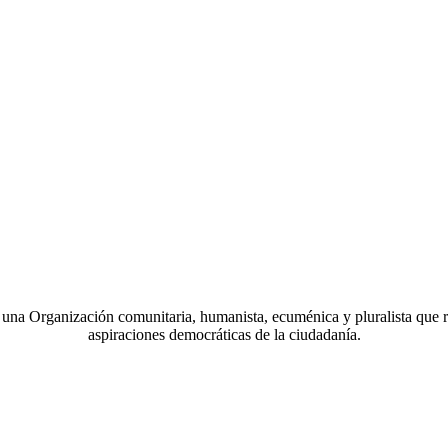
a Organización comunitaria, humanista, ecuménica y pluralista que r
aspiraciones democráticas de la ciudadanía.