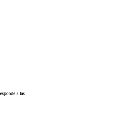
esponde a las