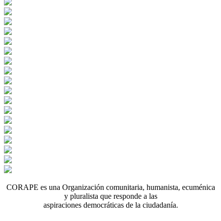
CORAPE es una Organización comunitaria, humanista, ecuménica
y pluralista que responde a las
aspiraciones democráticas de la ciudadanía.