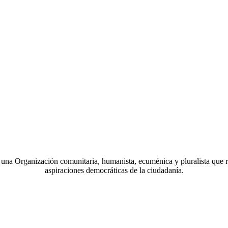
a Organización comunitaria, humanista, ecuménica y pluralista que r
aspiraciones democráticas de la ciudadanía.