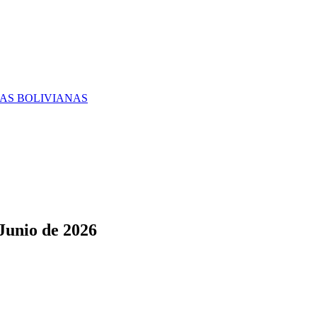
RAS BOLIVIANAS
Junio de 2026