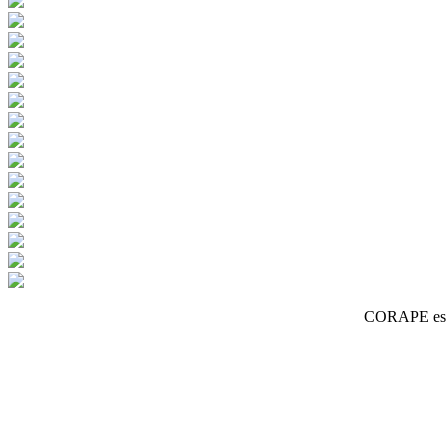
CORAPE es un