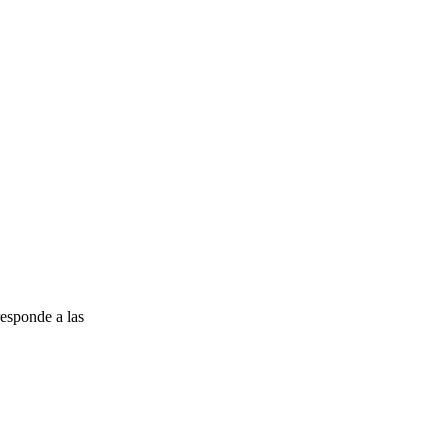
esponde a las