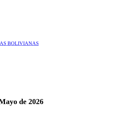
RAS BOLIVIANAS
 Mayo de 2026