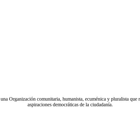
a Organización comunitaria, humanista, ecuménica y pluralista que r
aspiraciones democráticas de la ciudadanía.