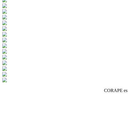
CORAPE es un