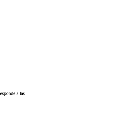
esponde a las