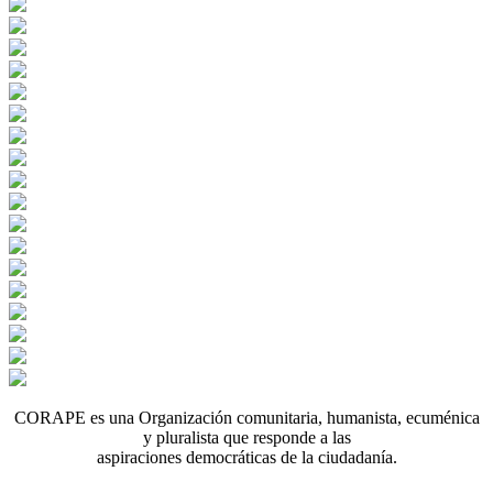
CORAPE es una Organización comunitaria, humanista, ecuménica
y pluralista que responde a las
aspiraciones democráticas de la ciudadanía.