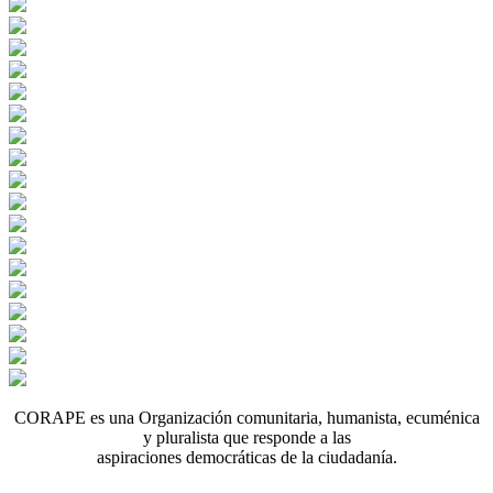
CORAPE es una Organización comunitaria, humanista, ecuménica
y pluralista que responde a las
aspiraciones democráticas de la ciudadanía.