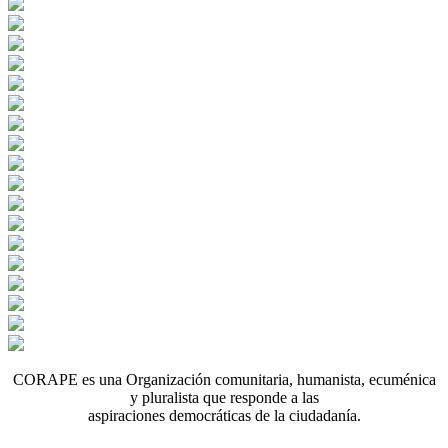
CORAPE es una Organización comunitaria, humanista, ecuménica
y pluralista que responde a las
aspiraciones democráticas de la ciudadanía.