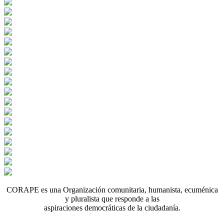
CORAPE es una Organización comunitaria, humanista, ecuménica
y pluralista que responde a las
aspiraciones democráticas de la ciudadanía.