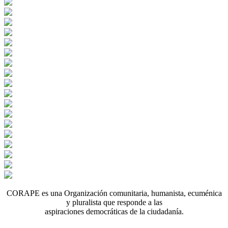
CORAPE es una Organización comunitaria, humanista, ecuménica
y pluralista que responde a las
aspiraciones democráticas de la ciudadanía.