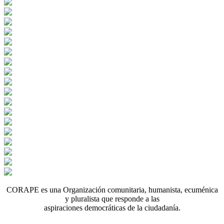
CORAPE es una Organización comunitaria, humanista, ecuménica
y pluralista que responde a las
aspiraciones democráticas de la ciudadanía.