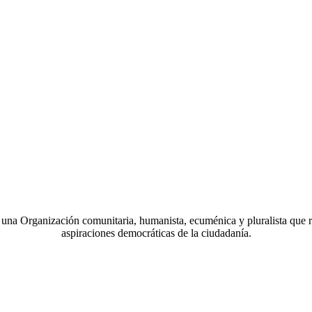
a Organización comunitaria, humanista, ecuménica y pluralista que r
aspiraciones democráticas de la ciudadanía.