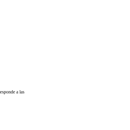
esponde a las