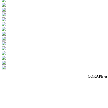
CORAPE es un