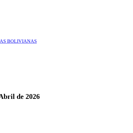
RAS BOLIVIANAS
Abril de 2026