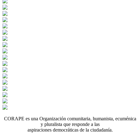
CORAPE es una Organización comunitaria, humanista, ecuménica
y pluralista que responde a las
aspiraciones democráticas de la ciudadanía.